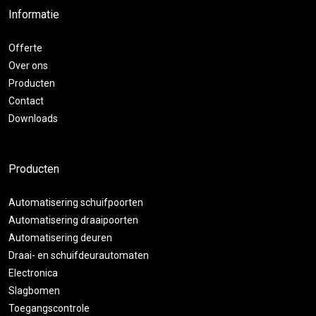
Informatie
Offerte
Over ons
Producten
Contact
Downloads
Producten
Automatisering schuifpoorten
Automatisering draaipoorten
Automatisering deuren
Draai- en schuifdeurautomaten
Electronica
Slagbomen
Toegangscontrole