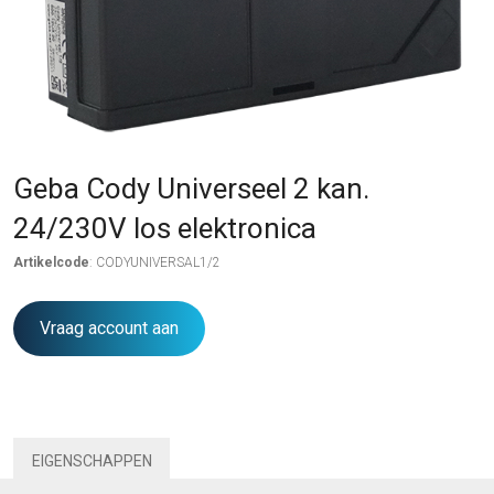
Geba Cody Universeel 2 kan.
24/230V los elektronica
Artikelcode
: CODYUNIVERSAL1/2
Vraag account aan
EIGENSCHAPPEN