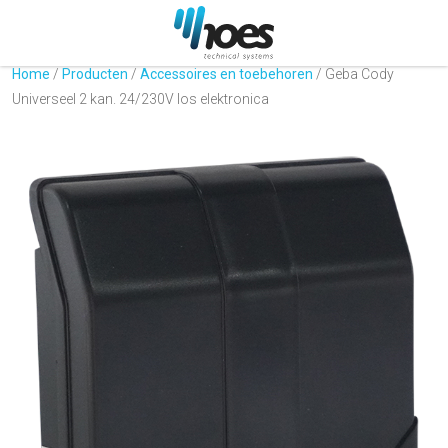
Home
/
Producten
/
Accessoires en toebehoren
/
Geba Cody
Universeel 2 kan. 24/230V los elektronica