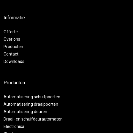
Informatie
Offerte
Over ons
Producten
Contact
Downloads
Producten
Automatisering schuifpoorten
Automatisering draaipoorten
Automatisering deuren
Draai- en schuifdeurautomaten
Electronica