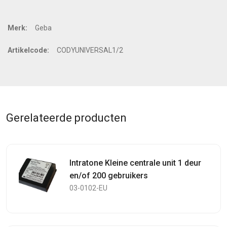
Merk:
Geba
Artikelcode:
CODYUNIVERSAL1/2
Gerelateerde producten
Intratone Kleine centrale unit 1 deur
en/of 200 gebruikers
03-0102-EU