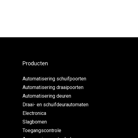
Producten
Automatisering schuifpoorten
Automatisering draaipoorten
Automatisering deuren
Draai- en schuifdeurautomaten
Electronica
Slagbomen
Toegangscontrole