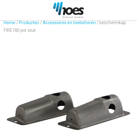
Home
/
Producten
/
Accessoires en toebehoren
/
beschermkap
FIRE180 per stuk