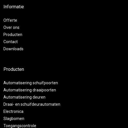
Informatie
Offerte
Over ons
Producten
Contact
Downloads
Producten
Automatisering schuifpoorten
Automatisering draaipoorten
Automatisering deuren
Draai- en schuifdeurautomaten
Electronica
Slagbomen
Toegangscontrole